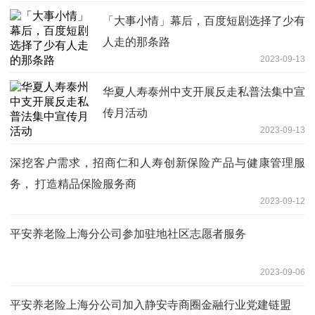
「⼤事⼩情」幕后，百度短剧选择了少有
人走的那条路
2023-09-13
华夏人寿泰州中支开展反走私普法集中宣
传月活动
2023-09-13
深挖客户需求，招商仁和人寿创新保险产品与健康管理服
务， 打造精品保险服务商
2023-09-12
平安养老险上海分公司参加驻地社区志愿者服务
2023-09-06
平安养老险上海分公司加入静安寺商圈金融行业党建链盟