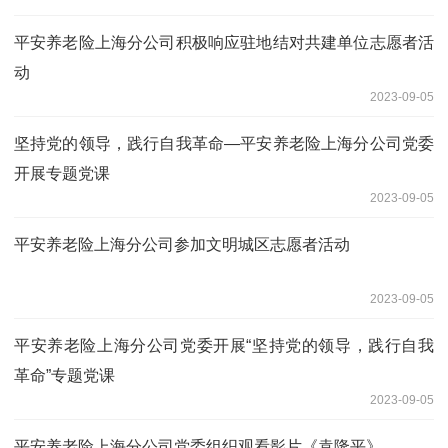
平安养老险上海分公司积极响应驻地结对共建单位志愿者活
动
2023-09-05
坚持党的领导，践行自我革命—平安养老险上海分公司党委
开展专题党课
2023-09-05
平安养老险上海分公司参加文明城区志愿者活动
2023-09-05
平安养老险上海分公司党委开展“坚持党的领导，践行自我
革命”专题党课
2023-09-05
平安养老险上海分公司党委组织观看影片《袁隆平》