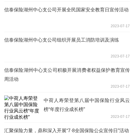
信泰保险湖州中心支公司开展全民国家安全教育日宣传活动
2023-07-17
信泰保险湖州中心支公司组织开展员工消防培训及演练
2023-07-17
信泰保险湖州中心支公司积极开展消费者权益保护教育宣传
周活动
2023-07-17
中荷人寿荣登第八届中国保险行业风云
榜“年度行业成长榜”
2023-07-17
汇聚保险力量，鼎和深入开展“7·8全国保险公众宣传日”活动