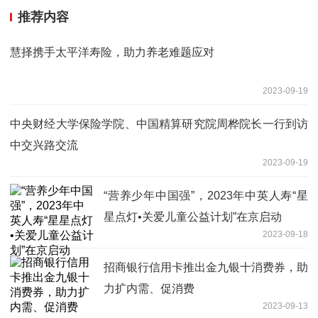
推荐内容
慧择携手太平洋寿险，助力养老难题应对
2023-09-19
中央财经大学保险学院、中国精算研究院周桦院长一行到访
中交兴路交流
2023-09-19
“营养少年中国强”，2023年中英人寿“星
星点灯•关爱儿童公益计划”在京启动
2023-09-18
招商银行信用卡推出金九银十消费券，助
力扩内需、促消费
2023-09-13