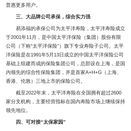
普惠更多用户。
三、大品牌公司承保，综合实力强
易添福的承保公司为太平洋寿险，太平洋寿险成立
于2001年11月，是中国太平洋保险（集团）股份有限
公司（下称“太平洋保险”）旗下专业寿险子公司。太平
洋保险是在1991年5月13日成立的中国太平洋保险公司
基础上组建而成的保险集团公司，总部设在上海，是国
内领先的综合性保险集团，并是首家A+H+G（上海、
香港、伦敦）三地上市的保险公司。
截至2022年末，太平洋寿险在全国拥有超过2600
家分支机构，主要经营指标在国内寿险市场上继续保持
领先地位。
四、可对接“太保家园”