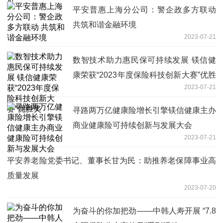
平安普惠上海分公司：警企政多方联动
共筑和谐金融环境
2023-07-21
数智技术助力惠民保可持续发展 镁信健
康荣获“2023年度保险科技创新大赛”优胜
2023-07-21
奖
寻路两万亿健康险增长引擎镁信健康主办
商业健康险可持续创新与发展大会
2023-07-21
平安养老险党委书记、董事长甘为民：助推养老保障事业高
质量发展
2023-07-20
为奋斗的你加把劲——中韩人寿开展 “7.8