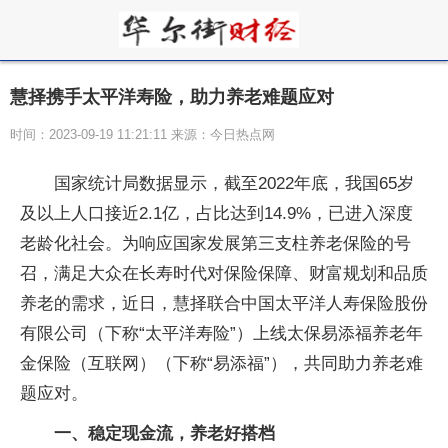
慧择携手太平洋寿险，助力养老难题应对
时间：2023-09-19 11:21:11 来源：今日热点网
国家统计局数据显示，截至2022年底，我国65岁
及以上人口接近2.1亿，占比达到14.9%，已进入深度
老龄化社会。为响应国家发展第三支柱养老保险的号
召，满足大众在长寿时代对保险保障、财富规划和品质
养老的需求，近日，慧择联合中国太平洋人寿保险股份
有限公司（下称“太平洋寿险”）上线太保易添福养老年
金保险（互联网）（下称“易添福”），共同助力养老难
题应对。
一、稳定现金流，养老好搭档