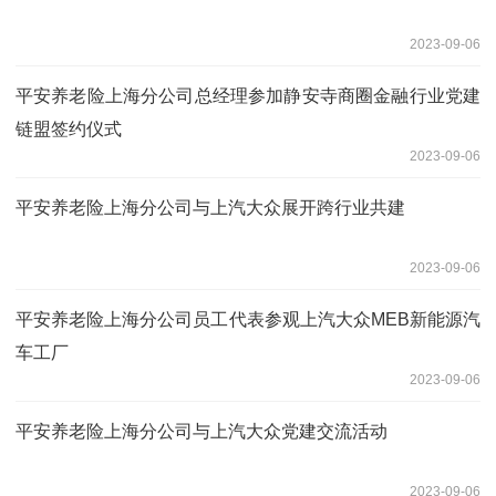
2023-09-06
平安养老险上海分公司总经理参加静安寺商圈金融行业党建
链盟签约仪式
2023-09-06
平安养老险上海分公司与上汽大众展开跨行业共建
2023-09-06
平安养老险上海分公司员工代表参观上汽大众MEB新能源汽
车工厂
2023-09-06
平安养老险上海分公司与上汽大众党建交流活动
2023-09-06