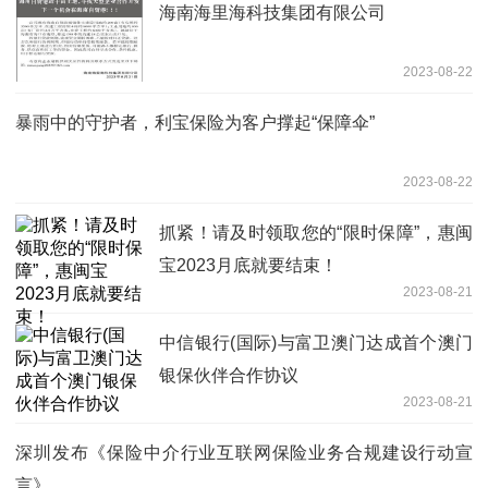
海南海里海科技集团有限公司
2023-08-22
暴雨中的守护者，利宝保险为客户撑起“保障伞”
2023-08-22
抓紧！请及时领取您的“限时保障”，惠闽
宝2023月底就要结束！
2023-08-21
中信银行(国际)与富卫澳门达成首个澳门
银保伙伴合作协议
2023-08-21
深圳发布《保险中介行业互联网保险业务合规建设行动宣
言》