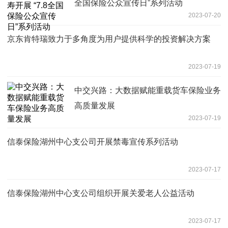
全国保险公众宣传日”系列活动
2023-07-20
京东肯特瑞致力于多角度为用户提供科学的投资解决方案
2023-07-19
中交兴路：大数据赋能重载货车保险业务
高质量发展
2023-07-19
信泰保险湖州中心支公司开展禁毒宣传系列活动
2023-07-17
信泰保险湖州中心支公司组织开展关爱老人公益活动
2023-07-17