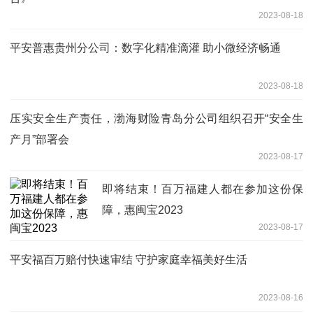
2023-08-18
平安普惠贵州分公司：数字化精准滴灌 助小微经济畅通
2023-08-18
压实安全生产责任，渤海财险青岛分公司组织召开“安全生
产月”部署会
2023-08-17
即将结束！百万福建人都在参加这份保
障，惠闽宝2023
2023-08-17
平安福百万赔付快速审结 守护家庭幸福美好生活
2023-08-16