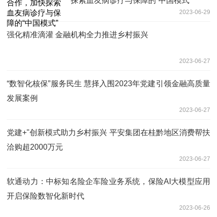
探索血友病诊疗与保障的“中国模式”
2023-06-29
强化精准滴灌 金融机构全力推进乡村振兴
2023-06-27
“数智化核保”服务民生 慧择入围2023年党建引领金融高质量
发展案例
2023-06-27
党建+"创新模式助力乡村振兴 平安集团在桂黔地区消费帮扶
洽购超2000万元
2023-06-27
软通动力：中标知名险企车险业务系统，保险AI大模型应用
开启保险数智化新时代
2023-06-26