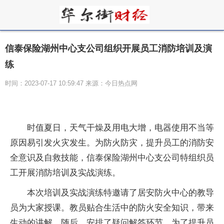
信泰保险湖州中心支公司组织开展员工消防培训及演
练
时间：2023-07-17 10:59:47 来源：今日热点网
时值夏日，天气干燥及用电大增，电器使用不当等
原因易引发火灾发生。为防火防灾，提升员工的消防安
全意识及自救技能，信泰保险湖州中心支公司特组织员
工开展消防培训及实战演练。
本次培训及实战演练特邀请了居安防火中心的教导
员为大家授课。教员贴合生活中的防火安全知识，带来
生动的讲解。随后，安排了疑问解答环节。为了提升员