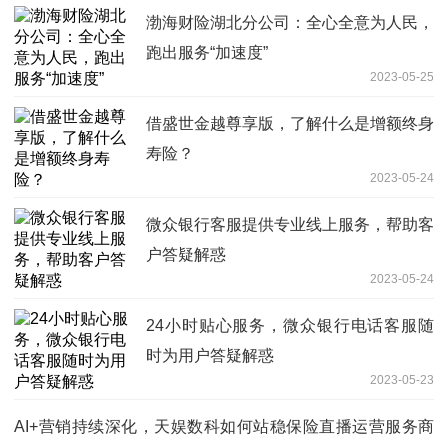
渤海财险湖北分公司：全心全意为人民，
跑出服务“加速度”
2023-05-25
借盛世金越尊享版，了解什么是增额终身
寿险？
2023-05-24
微众银行客服提供专业线上服务，帮助客
户答疑解惑
2023-05-24
24小时贴心服务，微众银行电话客服随
时为用户答疑解惑
2023-05-23
AI+营销持续深化，天娱数科如何站稳保险直播运营服务商