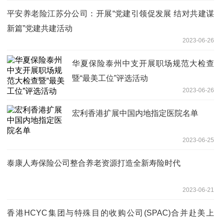
平安养老险江苏分公司：开展“党建引领促发展 结对共建谋
新篇”党建共建活动
2023-06-26
华夏保险泰州中支开展职场规范大检查
暨“最美工位”评选活动
2023-06-26
宏利香港扩展中国内地指定医院名单
2023-06-25
泰康人寿保险公司整合养老资源打造全新寿险时代
2023-06-21
香港HCYC集团与特殊目的收购公司(SPAC)合并赴美上