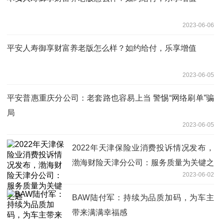
2023-06-06
平安人寿御享财富养老版怎么样？如约给付，乐享增值
2023-06-05
平安普惠重庆分公司：老套路也容易上当 警惕“网络刷单”骗
局
2023-06-05
2022年天津保险业消费投诉情况发布，
渤海财险天津分公司：服务质量为关键之
2023-06-02
匙
BAW陆付军：持续为品质加码，为车主
带来满满幸福感