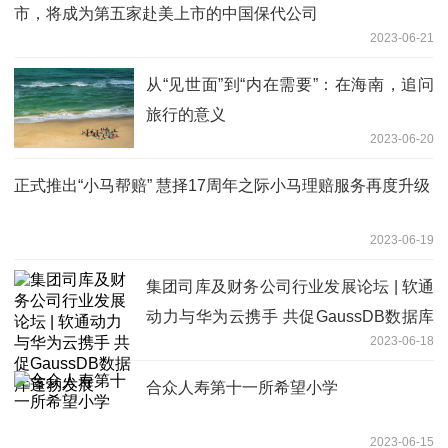
市，将成为第五家赴美上市的中国保代公司
2023-06-21
从“见世面”到“内在需要”：在海南，追问
旅行的意义
2023-06-20
正式推出“小马帮赔” 慧择17周年之际小马理赔服务再度升级
2023-06-19
集团司库及财务公司行业发展论坛 | 软通
动力与华为云携手 共促GaussDB数据库
2023-06-18
蓬勃发展
合众人寿第十一所希望小学
2023-06-15