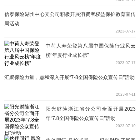
信泰保险湖州中心支公司积极开展消费者权益保护教育宣传
周活动
2023-07-17
中荷人寿荣登第八届中国保险行业风云
榜“年度行业成长榜”
2023-07-17
汇聚保险力量，鼎和深入开展“7·8全国保险公众宣传日”活动
2023-07-11
阳光财险浙江省分公司全面开展2023
年“7.8全国保险公众宣传日”活动
2023-07-10