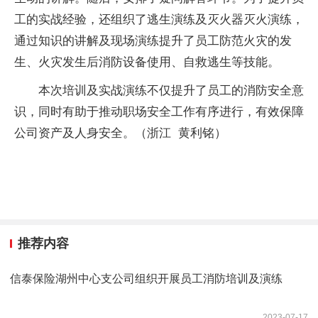
工的实战经验，还组织了逃生演练及灭火器灭火演练，
通过知识的讲解及现场演练提升了员工防范火灾的发
生、火灾发生后消防设备使用、自救逃生等技能。
本次培训及实战演练不仅提升了员工的消防安全意
识，同时有助于推动职场安全工作有序进行，有效保障
公司资产及人身安全。（浙江 黄利铭）
推荐内容
信泰保险湖州中心支公司组织开展员工消防培训及演练
2023-07-17