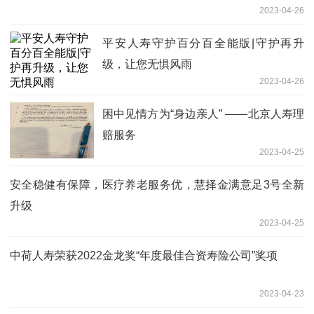
2023-04-26
平安人寿守护百分百全能版|守护再升
级，让您无惧风雨
2023-04-26
困中见情方为“身边亲人” ——北京人寿理
赔服务
2023-04-25
安全稳健有保障，医疗养老服务优，慧择金满意足3号全新
升级
2023-04-25
中荷人寿荣获2022金龙奖“年度最佳合资寿险公司”奖项
2023-04-23