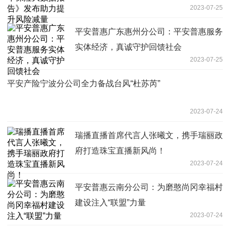
2023-07-25
平安普惠广东惠州分公司：平安普惠服务
实体经济，真诚守护回馈社会
2023-07-25
平安产险宁波分公司全力备战台风“杜苏芮”
2023-07-24
瑞播直播首席代言人张曦文，携手瑞丽政
府打造珠宝直播新风尚！
2023-07-24
平安普惠云南分公司：为磨憨尚冈幸福村
建设注入“联盟”力量
2023-07-24