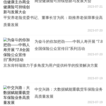
商业健康险可持续创新与发展大会
2023-07-21
平安养老险党委书记、董事长甘为民：助推养老保障事业高
质量发展
2023-07-20
为奋斗的你加把劲——中韩人寿开展 “7.8
全国保险公众宣传日”系列活动
2023-07-20
京东肯特瑞致力于多角度为用户提供科学的投资解决方案
2023-07-19
中交兴路：大数据赋能重载货车保险业务
高质量发展
2023-07-19