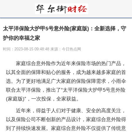
太平洋保险大护甲5号意外险(家庭版)：全新选择，守
护你的幸福之家
时间：2023-08-15 09:48:48 来源：今日热点网
家庭综合意外险作为近年来保险市场的热门产品，
以其全面的保障和贴心的服务，成为越来越多家庭的首
选。为了更好地满足广大家庭的保险保障需求，小雨伞
联合太平洋保险，推出了“太平洋保险大护甲5号意外险
(家庭版)”，一次投保，全家获益。
近年来，得益于人们对于健康、安全的高度关注，
以及保险公司不断创新的产品设计，家庭综合意外险得
到了持续快速发展。家庭综合意外险不仅提供了传统意