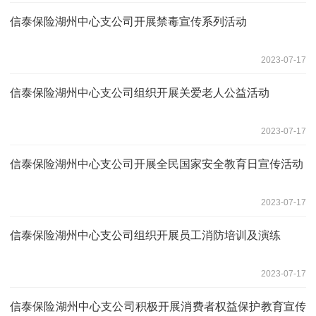
信泰保险湖州中心支公司开展禁毒宣传系列活动
2023-07-17
信泰保险湖州中心支公司组织开展关爱老人公益活动
2023-07-17
信泰保险湖州中心支公司开展全民国家安全教育日宣传活动
2023-07-17
信泰保险湖州中心支公司组织开展员工消防培训及演练
2023-07-17
信泰保险湖州中心支公司积极开展消费者权益保护教育宣传