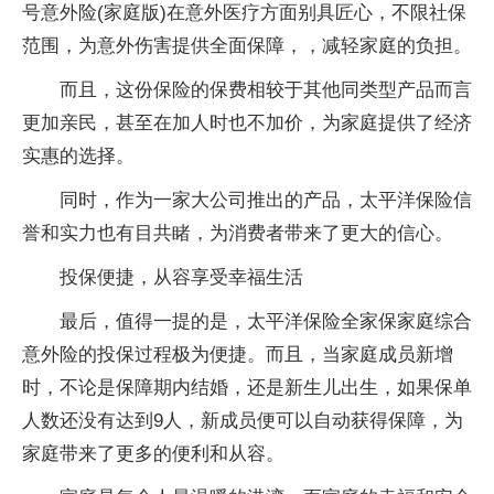
号意外险(家庭版)在意外医疗方面别具匠心，不限社保
范围，为意外伤害提供全面保障，，减轻家庭的负担。
而且，这份保险的保费相较于其他同类型产品而言
更加亲民，甚至在加人时也不加价，为家庭提供了经济
实惠的选择。
同时，作为一家大公司推出的产品，太平洋保险信
誉和实力也有目共睹，为消费者带来了更大的信心。
投保便捷，从容享受幸福生活
最后，值得一提的是，太平洋保险全家保家庭综合
意外险的投保过程极为便捷。而且，当家庭成员新增
时，不论是保障期内结婚，还是新生儿出生，如果保单
人数还没有达到9人，新成员便可以自动获得保障，为
家庭带来了更多的便利和从容。