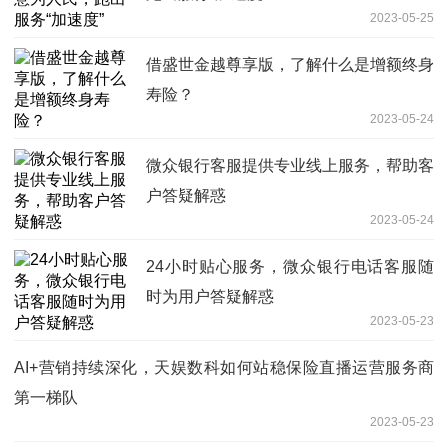
2023-05-25
借盛世金越尊享版，了解什么是增额终身
寿险？
2023-05-24
微众银行客服提供专业线上服务，帮助客
户答疑解惑
2023-05-24
24小时贴心服务，微众银行电话客服随
时为用户答疑解惑
2023-05-23
AI+营销持续深化，天娱数科如何站稳保险直播运营服务商
第一梯队
2023-05-23