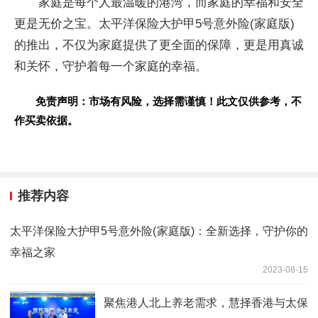
家庭是每个人最温暖的港湾，而家庭的幸福和安全
更是无价之宝。太平洋保险大护甲5号意外险(家庭版)
的推出，不仅为家庭提供了更全面的保障，更是用真诚
和关怀，守护着每一个家庭的幸福。
免责声明：市场有风险，选择需谨慎！此文仅供参考，不
作买卖依据。
推荐内容
太平洋保险大护甲5号意外险(家庭版)：全新选择，守护你的
幸福之家
2023-08-15
聚焦港人北上养老需求，慧择香港与太保