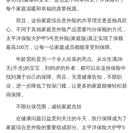
每个家庭温暖和幸福的真挚祝愿。
而且，这份家庭综合意外险的共享理念更是独具匠
心。不同于其他家庭意外险产品需要均分保额的方式，
太平洋保险大护甲5号意外险(家庭版)真正实现了保额
最高100万，让每一位家庭成员都能享受到保障。
年龄宽松是另一个令人欣喜的亮点。从出生满28
天(不含)的宝宝，到85岁的长者，都可以在这份保险中
找到属于自己的保障。而且，无需健康告知，不限职
业，进一步降低了投保门槛，让更多的家庭能够轻松获
得保障。
不限社保范围，减轻家庭负担
在健康问题日益受到关注的今天，医疗保障成为了
家庭综合意外险的重要组成部分。太平洋保险大护甲5