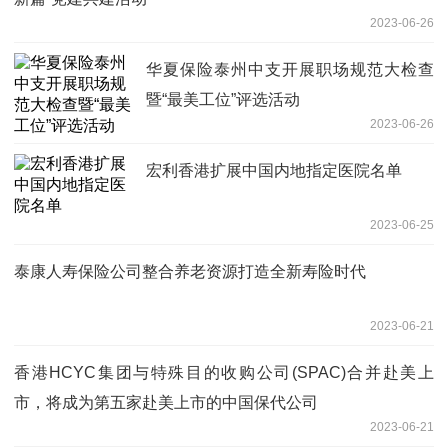
2023-06-26
华夏保险泰州中支开展职场规范大检查
暨“最美工位”评选活动
2023-06-26
宏利香港扩展中国内地指定医院名单
2023-06-25
泰康人寿保险公司整合养老资源打造全新寿险时代
2023-06-21
香港HCYC集团与特殊目的收购公司(SPAC)合并赴美上
市，将成为第五家赴美上市的中国保代公司
2023-06-21