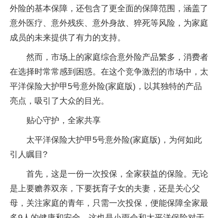
外险的基本保障，还包含了更全面的保障范围，涵盖了
意外医疗、意外残疾、意外身故、猝死等风险，为家庭
成员的未来提供了有力的支持。
然而，市场上的家庭综合意外险产品繁多，消费者
在选择时常常感到困惑。在这个竞争激烈的市场中，太
平洋保险大护甲5号意外险(家庭版)，以其独特的产品
亮点，吸引了大众的目光。
贴心守护，全家共享
太平洋保险大护甲5号意外险(家庭版)，为何如此
引人瞩目?
首先，这是一份一次投保，全家获益的保险。无论
是上要赡养双亲，下要抚育子女的夫妻，还是关心父
母，关注家庭的青年，只需一次投保，便能保障全家最
多9人的健康和安全。这也是小雨伞和太平洋保险对于