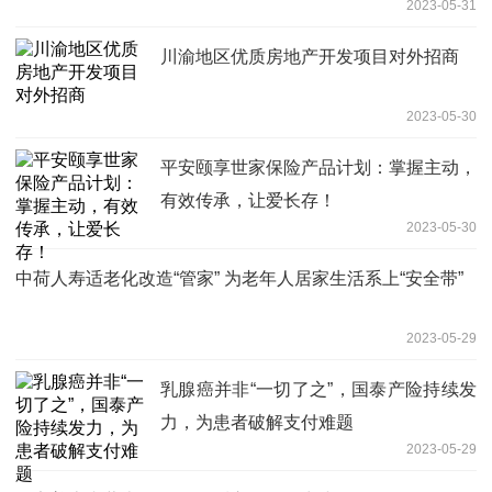
2023-05-31
川渝地区优质房地产开发项目对外招商
2023-05-30
平安颐享世家保险产品计划：掌握主动，
有效传承，让爱长存！
2023-05-30
中荷人寿适老化改造“管家” 为老年人居家生活系上“安全带”
2023-05-29
乳腺癌并非“一切了之”，国泰产险持续发
力，为患者破解支付难题
2023-05-29