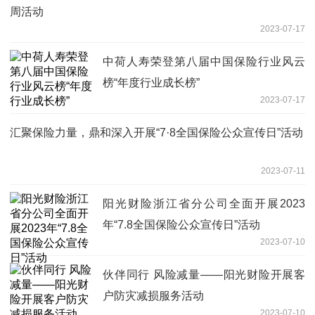
周活动
2023-07-17
中荷人寿荣登第八届中国保险行业风云
榜“年度行业成长榜”
2023-07-17
汇聚保险力量，鼎和深入开展“7·8全国保险公众宣传日”活动
2023-07-11
阳光财险浙江省分公司全面开展2023
年“7.8全国保险公众宣传日”活动
2023-07-10
伙伴同行 风险减量——阳光财险开展客
户防灾减损服务活动
2023-07-10