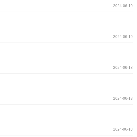
2024-06-19
2024-06-19
2024-06-18
2024-06-18
2024-06-18