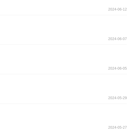
2024-06-12
2024-06-07
2024-06-05
2024-05-29
2024-05-27