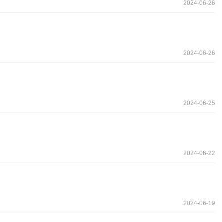
2024-06-26
2024-06-26
2024-06-25
2024-06-22
2024-06-19