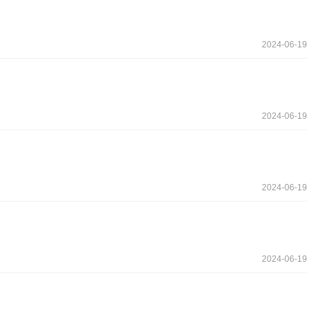
2024-06-19
2024-06-19
2024-06-19
2024-06-19