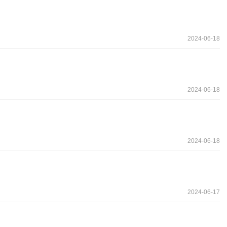
2024-06-18
2024-06-18
2024-06-18
2024-06-17