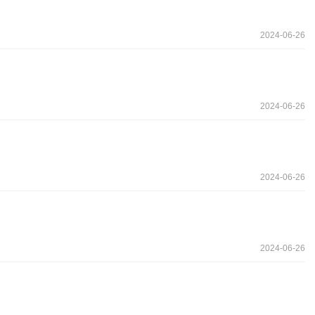
2024-06-26
2024-06-26
2024-06-26
2024-06-26