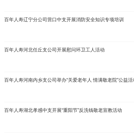
百年人寿辽宁分公司营口中支开展消防安全知识专项培训
百年人寿河北任丘支公司开展慰问环卫工人活动
百年人寿河南内乡支公司举办“关爱老年人 情满敬老院”公益活
百年人寿湖北孝感中支开展“重阳节”反洗钱敬老宣教活动