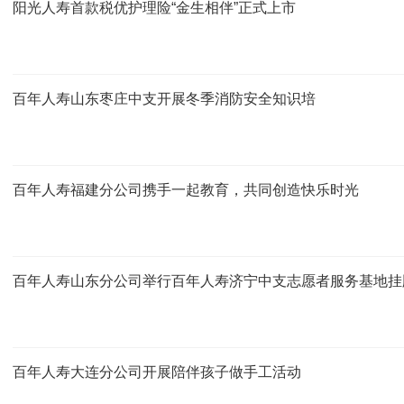
阳光人寿首款税优护理险“金生相伴”正式上市
百年人寿山东枣庄中支开展冬季消防安全知识培
百年人寿福建分公司携手一起教育，共同创造快乐时光
百年人寿山东分公司举行百年人寿济宁中支志愿者服务基地挂
百年人寿大连分公司开展陪伴孩子做手工活动