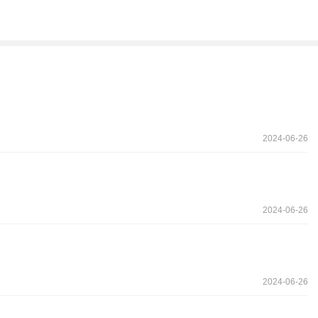
2024-06-26
2024-06-26
2024-06-26