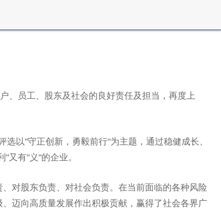
户、员工、股东及社会的良好责任及担当，再度上
评选以"守正创新，勇毅前行"为主题，通过稳健成长、
"又有"义"的企业。
责、对股东负责、对社会负责。在当前面临的各种风险
级、迈向高质量发展作出积极贡献，赢得了社会各界广