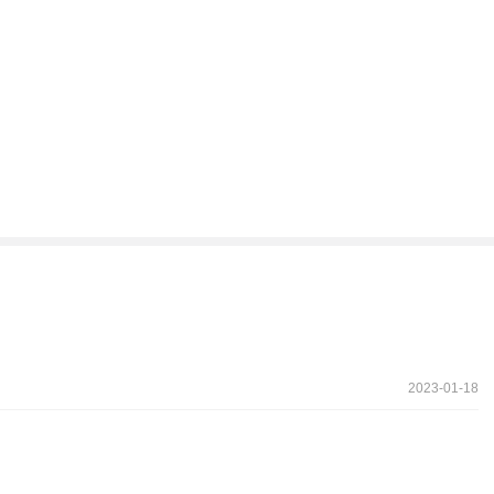
2023-01-18