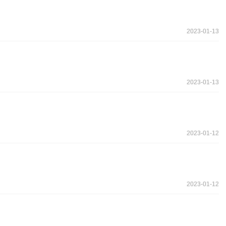
2023-01-13
2023-01-13
2023-01-12
2023-01-12