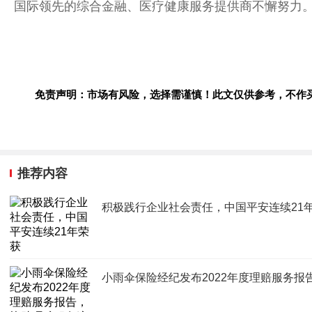
国际领先的综合
金融
、医疗健康服务提供商不懈努力
免责声明：市场有风险，选择需谨慎！此文仅供参考，不作
推荐内容
积极践行企业社会责任，中国平安连续21年
小雨伞保险经纪发布2022年度理赔服务