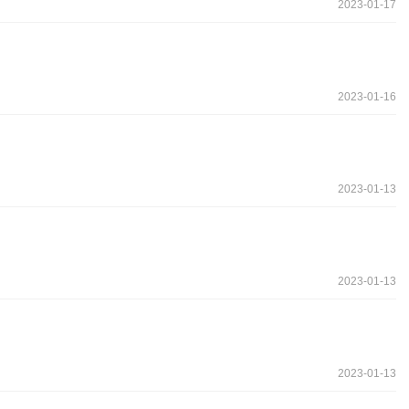
2023-01-17
2023-01-16
2023-01-13
2023-01-13
2023-01-13