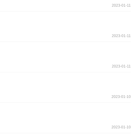
2023-01-11
2023-01-11
2023-01-11
2023-01-10
2023-01-10