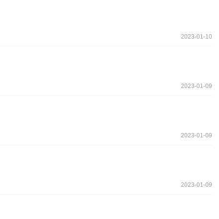
2023-01-10
2023-01-09
2023-01-09
2023-01-09