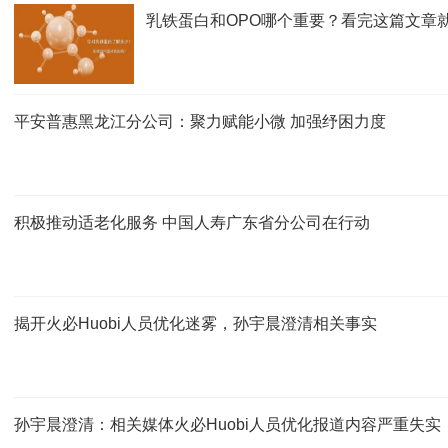
乳铁蛋白和OPO哪个重要？看完这篇文章
平安普惠黑龙江分公司：聚力赋能小微 加强纾困力度
积极推动适老化服务 中国人寿广东省分公司在行动
揭开火必Huobi人员优化迷雾，孙宇晨澄清相关事实
孙宇晨澄清：相关媒体火必Huobi人员优化报道内容严重失实